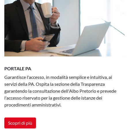
PORTALE PA
Garantisce l'accesso, in modalità semplice e intuitiva, ai
servizi della PA. Ospita la sezione della Trasparenza
garantendo la consultazione dell'Albo Pretorio e prevede
l'accesso riservato per la gestione delle istanze dei
procedimenti amministrativi.
Scopri di più