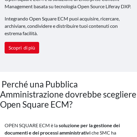
Management basata su tecnologia Open Source Liferay DXP.
Integrando Open Square ECM puoi acquisire, ricercare,
archiviare, condividere e distribuire tuoi contenuti con
estrema facilità.
Scopri di più
Perché una Pubblica
Amministrazione dovrebbe scegliere
Open Square ECM?
OPEN SQUARE ECM è la
soluzione per la gestione dei
documenti e dei processi amministrativi
che SMC ha