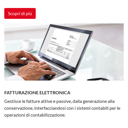
Scopri di più
FATTURAZIONE ELETTRONICA
Gestisce le fatture attive e passive, dalla generazione alla
conservazione, interfacciandosi con i sistemi contabili per le
operazioni di contabilizzazione.