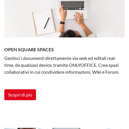
OPEN SQUARE SPACES
Gestisci i documenti direttamente via web ed editali real-
time, da qualsiasi device, tramite ONLYOFFICE. Crea spazi
collaborativi in cui condividere informazioni, Wiki e Forum.
Scopri di più