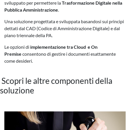
sviluppato per permettere la
Trasformazione Digitale nella
Pubblica Amministrazione
.
Una soluzione progettata e sviluppata basandosi sui principi
dettati dal CAD (Codice di Amministrazione Digitale) e dal
piano triennale della PA.
Le opzioni di
implementazione tra Cloud e On
Premise
consentono di gestire i documenti esattamente
come desideri.
Scopri le altre componenti della
soluzione