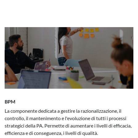
BPM
La componente dedicata a gestire la razionalizzazione, il
controllo, il mantenimento e l'evoluzione di tutti i processi
strategici della PA. Permette di aumentare i livelli di efficacia,
efficienza e di conseguenza, i livelli di qualità.