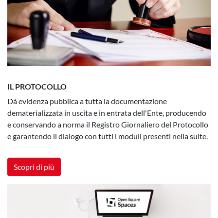
IL PROTOCOLLO
Dà evidenza pubblica a tutta la documentazione
dematerializzata in uscita e in entrata dell'Ente, producendo
e conservando a norma il Registro Giornaliero del Protocollo
e garantendo il dialogo con tutti i moduli presenti nella suite.
Scopri di più