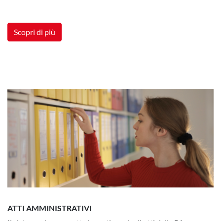
Scopri di più
ATTI AMMINISTRATIVI