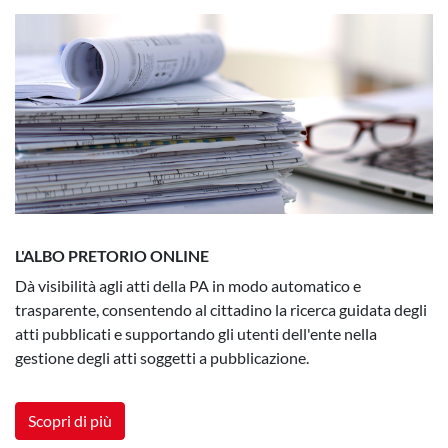
L'ALBO PRETORIO ONLINE
Dà visibilità agli atti della PA in modo automatico e
trasparente, consentendo al cittadino la ricerca guidata degli
atti pubblicati e supportando gli utenti dell'ente nella
gestione degli atti soggetti a pubblicazione.
Scopri di più