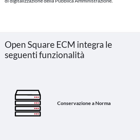
di digitalizzazione della Pubblica Amministrazione.
Open Square ECM integra le
seguenti funzionalità
Conservazione a Norma