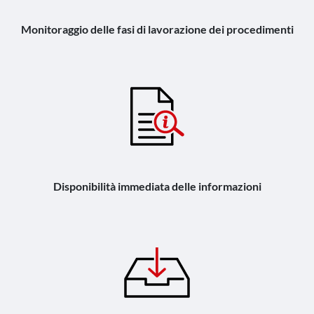
Monitoraggio delle fasi di lavorazione dei procedimenti
Disponibilità immediata delle informazioni