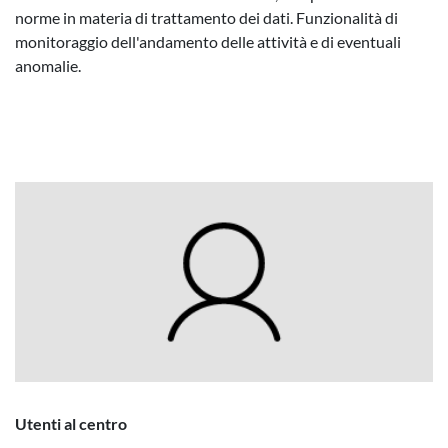
norme in materia di trattamento dei dati. Funzionalità di
monitoraggio dell'andamento delle attività e di eventuali
anomalie.
Utenti al centro