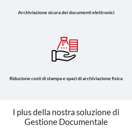
Archiviazione sicura dei documenti elettronici
Riduzione costi di stampa e spazi di archiviazione fisica
I plus della nostra soluzione di
Gestione Documentale