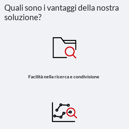
Quali sono i vantaggi della nostra
soluzione?
Facilità nella ricerca e condivisione