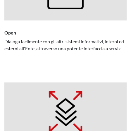
Open
Dialoga facilmente con gli altri sistemi informativi, interni ed
esterni all'Ente, attraverso una potente interfaccia a servizi.