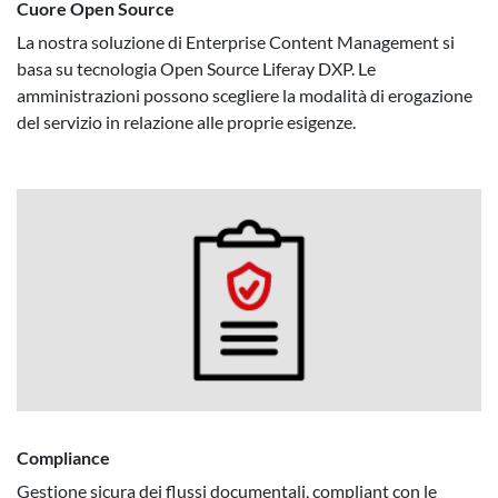
Cuore Open Source
La nostra soluzione di Enterprise Content Management si
basa su tecnologia Open Source Liferay DXP. Le
amministrazioni possono scegliere la modalità di erogazione
del servizio in relazione alle proprie esigenze.
Compliance
Gestione sicura dei flussi documentali, compliant con le