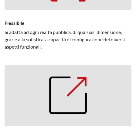
Flessibile
Si adatta ad ogni realtà pubblica, di qualsiasi dimensione,
grazie alla sofisticata capacità di configurazione dei diversi
aspetti funzionali.