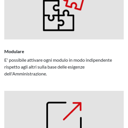
Modulare
E' possibile attivare ogni modulo in modo indipendente
rispetto agli altri sulla base delle esigenze
dell'Amministrazione.