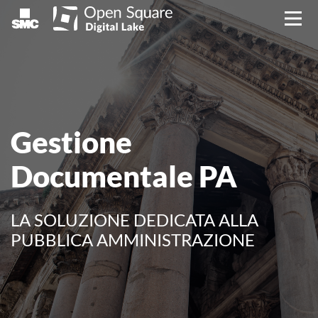
Gestione
Documentale PA
LA SOLUZIONE DEDICATA ALLA
PUBBLICA AMMINISTRAZIONE