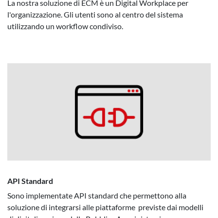
La nostra soluzione di ECM è un Digital Workplace per
l'organizzazione. Gli utenti sono al centro del sistema
utilizzando un workflow condiviso.
API Standard
Sono implementate API standard che permettono alla
soluzione di integrarsi alle piattaforme previste dai modelli