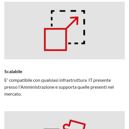
Scalabile
E' compatibile con qualsiasi infrastruttura IT presente
presso l'Amministrazione e supporta quelle presenti nel
mercato.