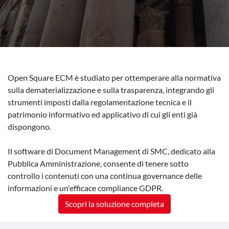
Open Square ECM è studiato per ottemperare alla normativa
sulla dematerializzazione e sulla trasparenza, integrando gli
strumenti imposti dalla regolamentazione tecnica e il
patrimonio informativo ed applicativo di cui gli enti già
dispongono.
Il software di Document Management di SMC, dedicato alla
Pubblica Amministrazione, consente di tenere sotto
controllo i contenuti con una continua governance delle
informazioni e un'efficace compliance GDPR.
Scopri la soluzione completa