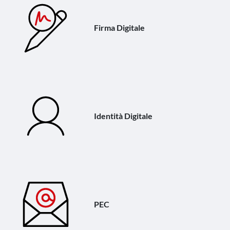
Firma Digitale
Identità Digitale
PEC