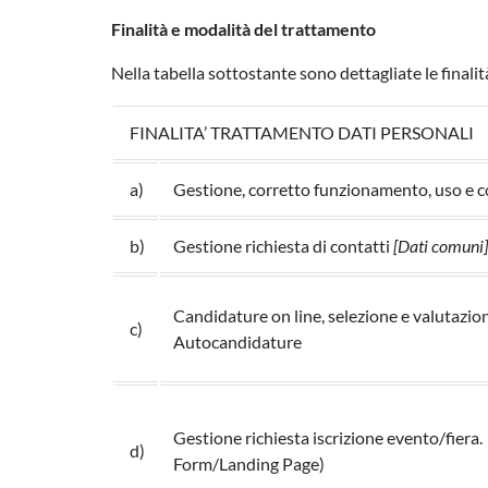
Finalità e modalità del trattamento
Nella tabella sottostante sono dettagliate le finalit
FINALITA’ TRATTAMENTO DATI PERSONALI
a)
Gestione, corretto funzionamento, uso e c
b)
Gestione richiesta di contatti
[Dati comuni]
Candidature on line, selezione e valutazion
c)
Autocandidature
Gestione richiesta iscrizione evento/fiera.
d)
Form/Landing Page)