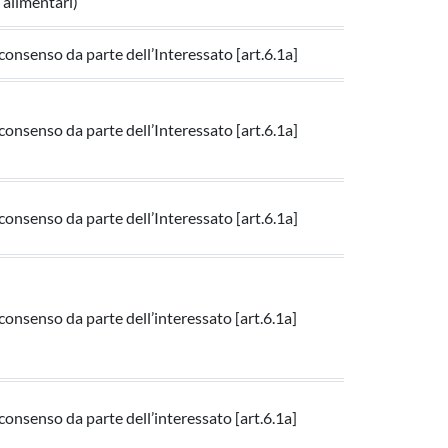
e alimentari)
 consenso da parte dell’Interessato [art.6.1a]
 consenso da parte dell’Interessato [art.6.1a]
 consenso da parte dell’Interessato [art.6.1a]
 consenso da parte dell’interessato [art.6.1a]
 consenso da parte dell’interessato [art.6.1a]