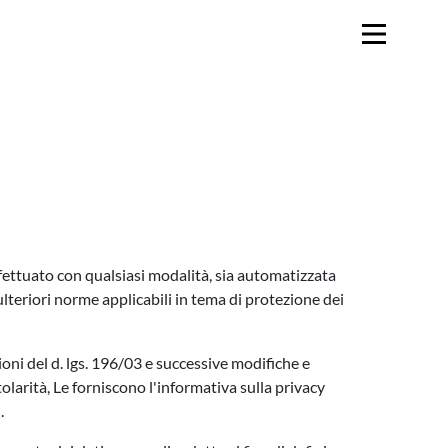
fettuato con qualsiasi modalità, sia automatizzata
lteriori norme applicabili in tema di protezione dei
oni del d. lgs. 196/03 e successive modifiche e
olarità, Le forniscono l'informativa sulla privacy
.