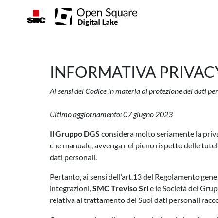
INFORMATIVA PRIVAC
Ai sensi del Codice in materia di protezione dei dati 
Ultimo aggiornamento: 07 giugno 2023
Il Gruppo DGS
considera molto seriamente la priva
che manuale, avvenga nel pieno rispetto delle tutel
dati personali.
Pertanto, ai sensi dell’art.13 del Regolamento gene
integrazioni,
SMC Treviso Srl
e le Società del Grup
relativa al trattamento dei Suoi dati personali racc